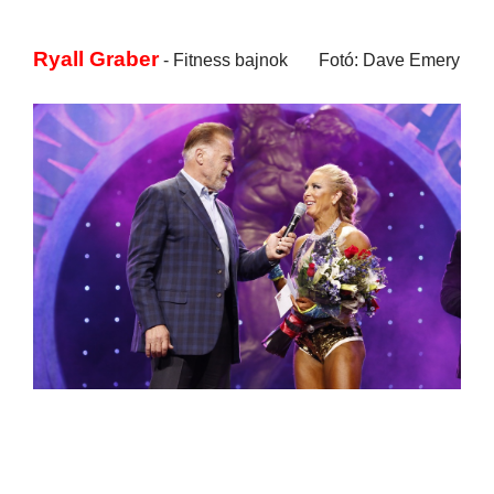
Ryall Graber
- Fitness bajnok Fotó: Dave Emery