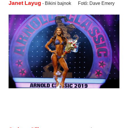
Janet Layug
- Bikini bajnok Fotó: Dave Emery