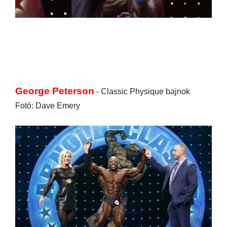
George Peterson
- Classic Physique bajnok
Fotó: Dave Emery