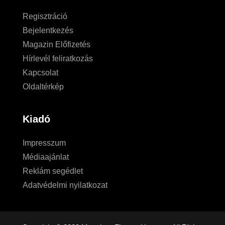
Regisztráció
Bejelentkezés
Magazin Előfizetés
Hírlevél feliratkozás
Kapcsolat
Oldaltérkép
Kiadó
Impresszum
Médiaajánlat
Reklám segédlet
Adatvédelmi nyilatkozat