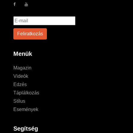
Menük
Magazin
Videók
Edzés
Táplálkozás
Stílus
Események
Segítség