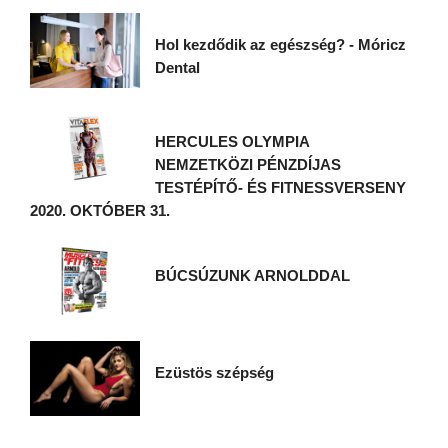
Hol kezdődik az egészség? - Móricz
Dental
HERCULES OLYMPIA
NEMZETKÖZI PÉNZDÍJAS
TESTÉPÍTŐ- ÉS FITNESSVERSENY
2020. OKTÓBER 31.
BÚCSÚZUNK ARNOLDDAL
Ezüstös szépség