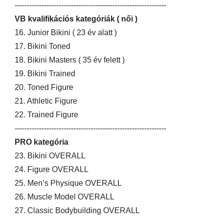
--------------------------------------------------------------
VB kvalifikációs kategóriák ( női )
16. Junior Bikini ( 23 év alatt )
17. Bikini Toned
18. Bikini Masters ( 35 év felett )
19. Bikini Trained
20. Toned Figure
21. Athletic Figure
22. Trained Figure
--------------------------------------------------------------
PRO kategória
23. Bikini OVERALL
24. Figure OVERALL
25. Men’s Physique OVERALL
26. Muscle Model OVERALL
27. Classic Bodybuilding OVERALL