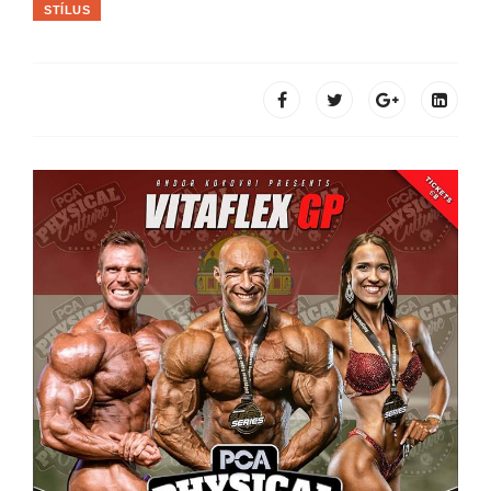
STÍLUS