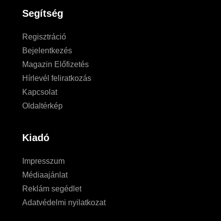
Segítség
Regisztráció
Bejelentkezés
Magazin Előfizetés
Hírlevél feliratkozás
Kapcsolat
Oldaltérkép
Kiadó
Impresszum
Médiaajánlat
Reklám segédlet
Adatvédelmi nyilatkozat