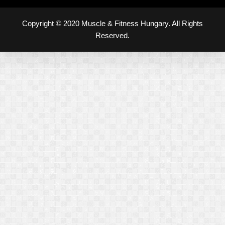
Copyright © 2020 Muscle & Fitness Hungary. All Rights
Reserved.