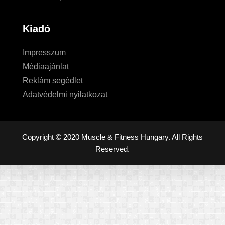
Kiadó
Impresszum
Médiaajánlat
Reklám segédlet
Adatvédelmi nyilatkozat
Copyright © 2020 Muscle & Fitness Hungary. All Rights
Reserved.