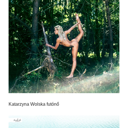
Katarzyna Wolska futónő