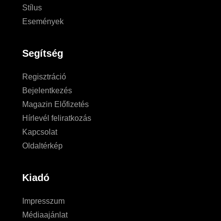
Stílus
Események
Segítség
Regisztráció
Bejelentkezés
Magazin Előfizetés
Hírlevél feliratkozás
Kapcsolat
Oldaltérkép
Kiadó
Impresszum
Médiaajánlat