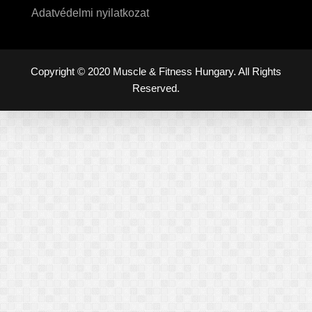
Adatvédelmi nyilatkozat
Copyright © 2020 Muscle & Fitness Hungary. All Rights
Reserved.