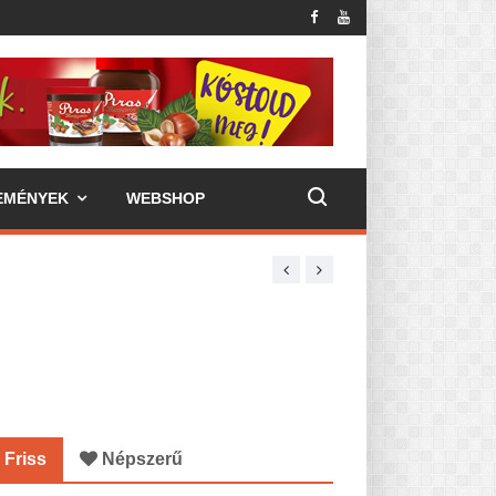
EMÉNYEK
WEBSHOP
Friss
Népszerű