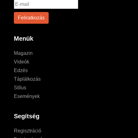
Menük
Magazin
Videók
Edzés
Táplálkozás
Stílus
Események
Segítség
Regisztráció