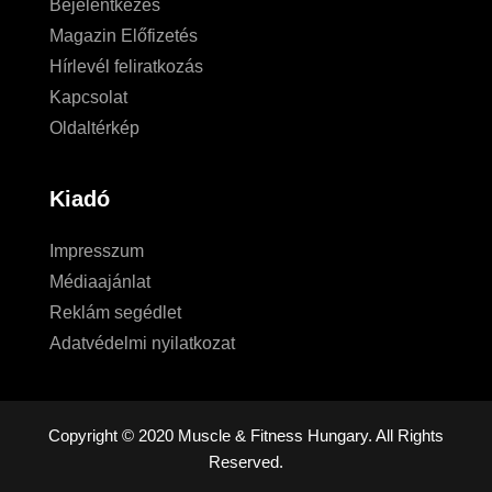
Bejelentkezés
Magazin Előfizetés
Hírlevél feliratkozás
Kapcsolat
Oldaltérkép
Kiadó
Impresszum
Médiaajánlat
Reklám segédlet
Adatvédelmi nyilatkozat
Copyright © 2020 Muscle & Fitness Hungary. All Rights
Reserved.