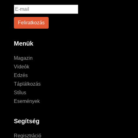
Menük
Magazin
Videók
Edzés
Táplálkozás
Stílus
Események
Segítség
Regisztráció