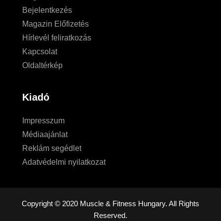
Bejelentkezés
Magazin Előfizetés
Hírlevél feliratkozás
Kapcsolat
Oldaltérkép
Kiadó
Impresszum
Médiaajánlat
Reklám segédlet
Adatvédelmi nyilatkozat
Copyright © 2020 Muscle & Fitness Hungary. All Rights
Reserved.