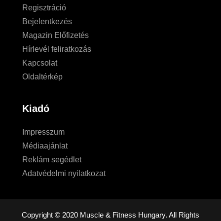
Regisztráció
Bejelentkezés
Magazin Előfizetés
Hírlevél feliratkozás
Kapcsolat
Oldaltérkép
Kiadó
Impresszum
Médiaajánlat
Reklám segédlet
Adatvédelmi nyilatkozat
Copyright © 2020 Muscle & Fitness Hungary. All Rights