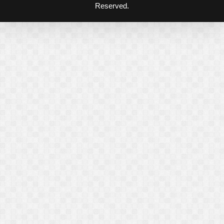
Reserved.