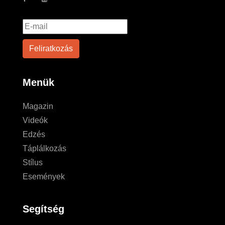
Menük
Magazin
Videók
Edzés
Táplálkozás
Stílus
Események
Segítség