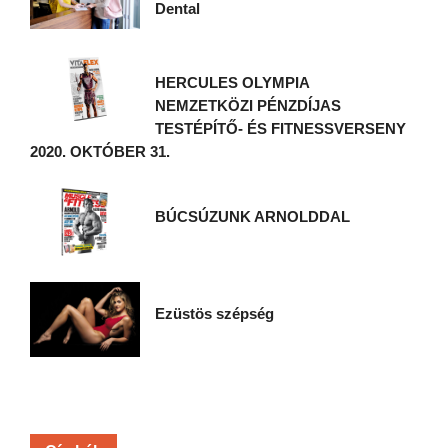
Dental
HERCULES OLYMPIA
NEMZETKÖZI PÉNZDÍJAS
TESTÉPÍTŐ- ÉS FITNESSVERSENY
2020. OKTÓBER 31.
BÚCSÚZUNK ARNOLDDAL
Ezüstös szépség