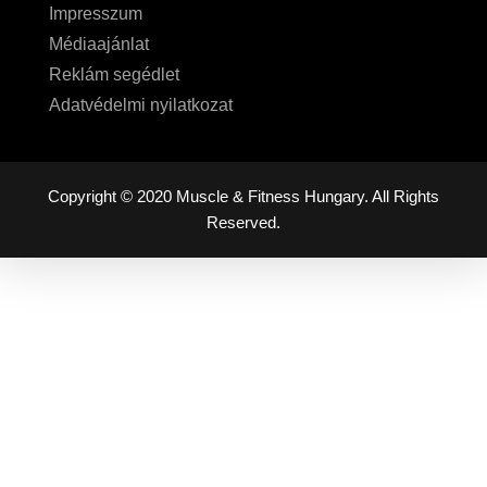
Impresszum
Médiaajánlat
Reklám segédlet
Adatvédelmi nyilatkozat
Copyright © 2020 Muscle & Fitness Hungary. All Rights
Reserved.