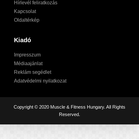
Hírlevél feliratkozás
Kapcsolat
Oldaltérkép
Kiadó
Impresszum
Médiaajánlat
Reklám segédlet
Adatvédelmi nyilatkozat
Copyright © 2020 Muscle & Fitness Hungary. All Rights
Reserved.