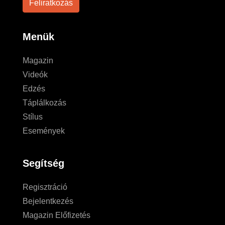
Menük
Magazin
Videók
Edzés
Táplálkozás
Stílus
Események
Segítség
Regisztráció
Bejelentkezés
Magazin Előfizetés