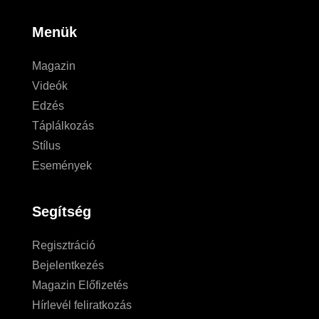
Menük
Magazin
Videók
Edzés
Táplálkozás
Stílus
Események
Segítség
Regisztráció
Bejelentkezés
Magazin Előfizetés
Hírlevél feliratkozás