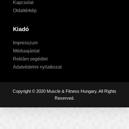
Kapcsolat
Oldaltérkép
Kiadó
Impresszum
Médiaajánlat
Reklám segédlet
Adatvédelmi nyilatkozat
Copyright © 2020 Muscle & Fitness Hungary. All Rights
Reserved.