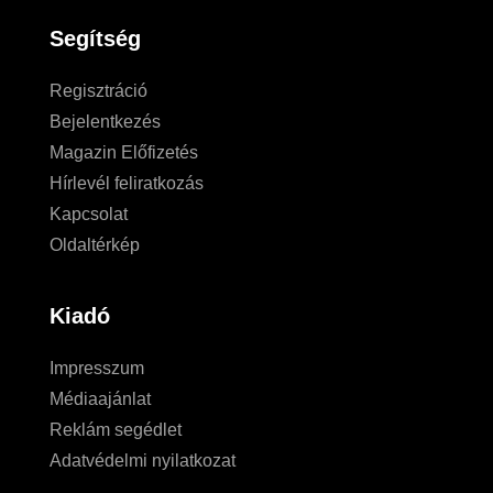
Segítség
Regisztráció
Bejelentkezés
Magazin Előfizetés
Hírlevél feliratkozás
Kapcsolat
Oldaltérkép
Kiadó
Impresszum
Médiaajánlat
Reklám segédlet
Adatvédelmi nyilatkozat