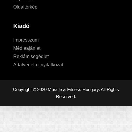
Oldaltérkép
Kiadó
Impresszum
Médiaajánlat
Reklám segédlet
Adatvédelmi nyilatkozat
Copyright © 2020 Muscle & Fitness Hungary. All Rights
Reserved.