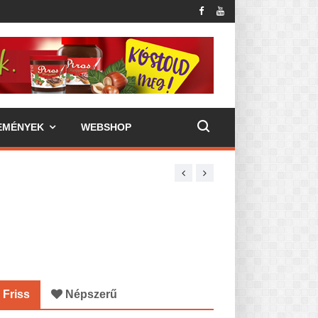
EMÉNYEK
WEBSHOP
Friss
Népszerű