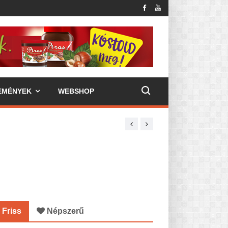
EMÉNYEK
WEBSHOP
Friss
Népszerű