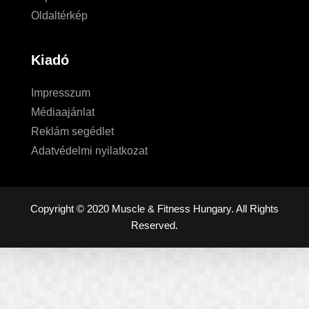
Oldaltérkép
Kiadó
Impresszum
Médiaajánlat
Reklám segédlet
Adatvédelmi nyilatkozat
Copyright © 2020 Muscle & Fitness Hungary. All Rights
Reserved.