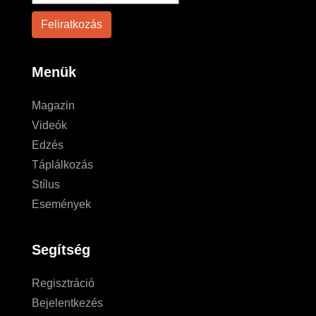
Menük
Magazin
Videók
Edzés
Táplálkozás
Stílus
Események
Segítség
Regisztráció
Bejelentkezés