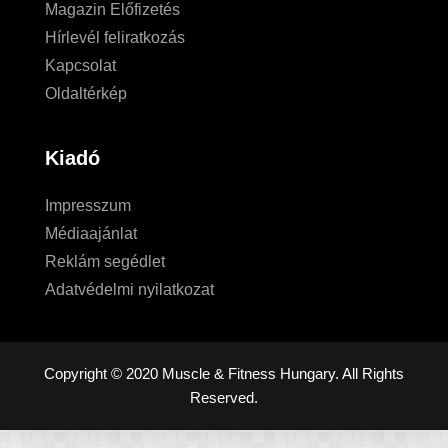
Magazin Előfizetés
Hírlevél feliratkozás
Kapcsolat
Oldaltérkép
Kiadó
Impresszum
Médiaajánlat
Reklám segédlet
Adatvédelmi nyilatkozat
Copyright © 2020 Muscle & Fitness Hungary. All Rights
Reserved.