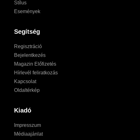
Stílus
Események
Segítség
Regisztráció
Bejelentkezés
Magazin Előfizetés
Hírlevél feliratkozás
Kapcsolat
Oldaltérkép
Kiadó
Impresszum
Médiaajánlat