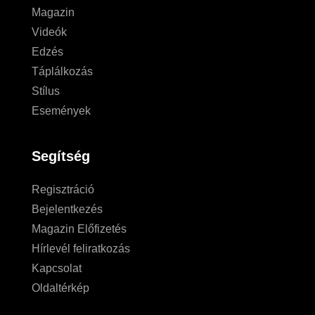
Magazin
Videók
Edzés
Táplálkozás
Stílus
Események
Segítség
Regisztráció
Bejelentkezés
Magazin Előfizetés
Hírlevél feliratkozás
Kapcsolat
Oldaltérkép