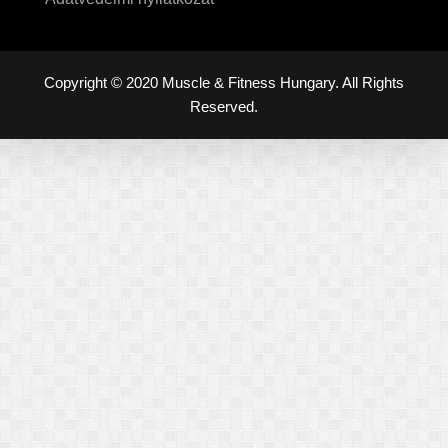
Copyright © 2020 Muscle & Fitness Hungary. All Rights
Reserved.