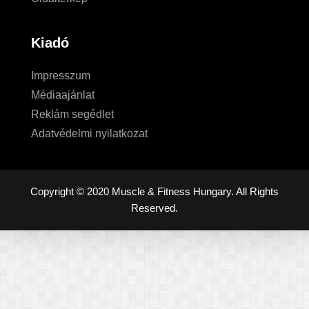
Kiadó
Impresszum
Médiaajánlat
Reklám segédlet
Adatvédelmi nyilatkozat
Copyright © 2020 Muscle & Fitness Hungary. All Rights
Reserved.