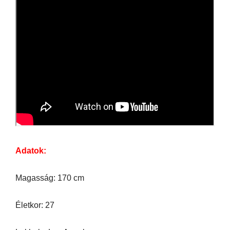
Adatok:
Magasság: 170 cm
Életkor: 27