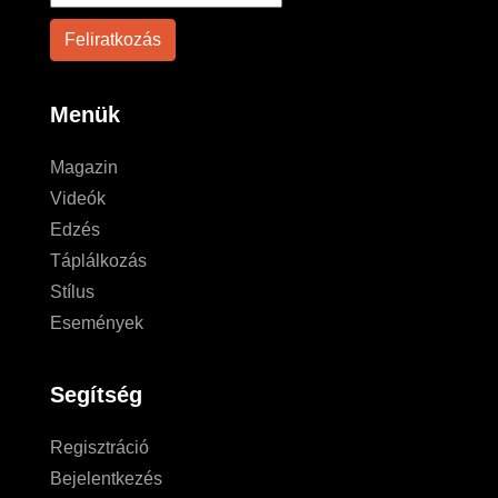
Menük
Magazin
Videók
Edzés
Táplálkozás
Stílus
Események
Segítség
Regisztráció
Bejelentkezés