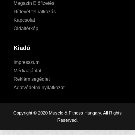
Magazin Előfizetés
Hírlevél feliratkozás
Kapcsolat
Oldaltérkép
Kiadó
Impresszum
Médiaajánlat
Reklám segédlet
Adatvédelmi nyilatkozat
Copyright © 2020 Muscle & Fitness Hungary. All Rights
Reserved.