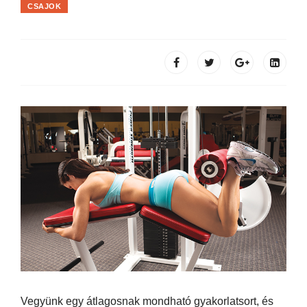
CSAJOK
Vegyünk egy átlagosnak mondható gyakorlatsort, és