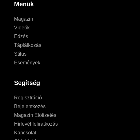
Menük
Magazin
Videók
Edzés
Táplálkozás
Stílus
Események
Segítség
Regisztráció
Bejelentkezés
Magazin Előfizetés
Hírlevél feliratkozás
Kapcsolat