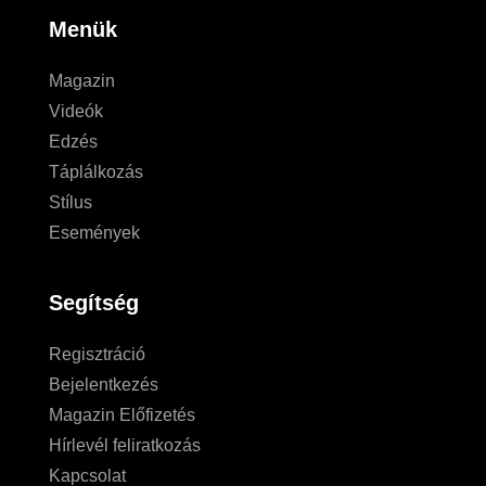
Menük
Magazin
Videók
Edzés
Táplálkozás
Stílus
Események
Segítség
Regisztráció
Bejelentkezés
Magazin Előfizetés
Hírlevél feliratkozás
Kapcsolat