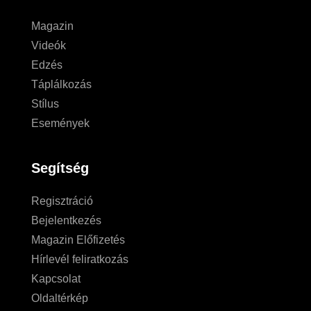
Magazin
Videók
Edzés
Táplálkozás
Stílus
Események
Segítség
Regisztráció
Bejelentkezés
Magazin Előfizetés
Hírlevél feliratkozás
Kapcsolat
Oldaltérkép