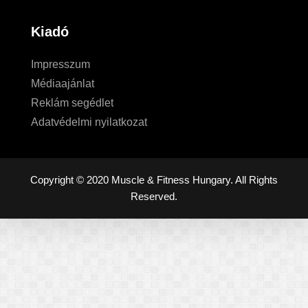
Kiadó
Impresszum
Médiaajánlat
Reklám segédlet
Adatvédelmi nyilatkozat
Copyright © 2020 Muscle & Fitness Hungary. All Rights
Reserved.