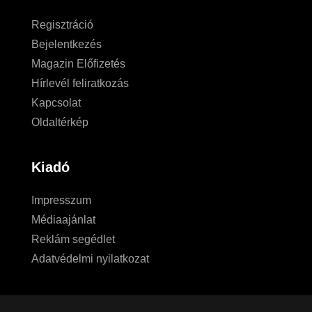
Regisztráció
Bejelentkezés
Magazin Előfizetés
Hírlevél feliratkozás
Kapcsolat
Oldaltérkép
Kiadó
Impresszum
Médiaajánlat
Reklám segédlet
Adatvédelmi nyilatkozat