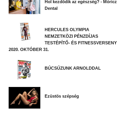
Hol kezdődik az egészség? - Móricz
Dental
HERCULES OLYMPIA
NEMZETKÖZI PÉNZDÍJAS
TESTÉPÍTŐ- ÉS FITNESSVERSENY
2020. OKTÓBER 31.
BÚCSÚZUNK ARNOLDDAL
Ezüstös szépség