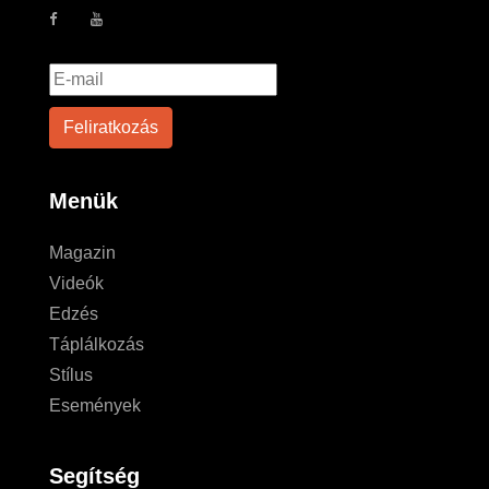
Menük
Magazin
Videók
Edzés
Táplálkozás
Stílus
Események
Segítség