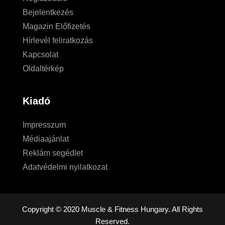
Bejelentkezés
Magazin Előfizetés
Hírlevél feliratkozás
Kapcsolat
Oldaltérkép
Kiadó
Impresszum
Médiaajánlat
Reklám segédlet
Adatvédelmi nyilatkozat
Copyright © 2020 Muscle & Fitness Hungary. All Rights
Reserved.