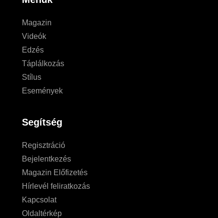
Magazin
Videók
Edzés
Táplálkozás
Stílus
Események
Segítség
Regisztráció
Bejelentkezés
Magazin Előfizetés
Hírlevél feliratkozás
Kapcsolat
Oldaltérkép