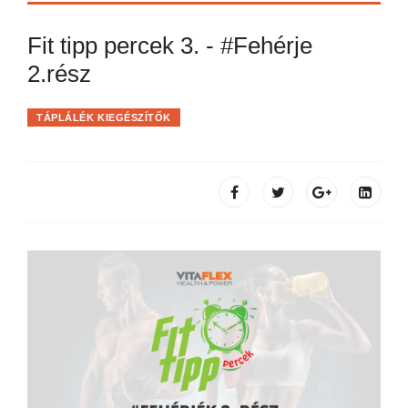
Fit tipp percek 3. - #Fehérje
2.rész
TÁPLÁLÉK KIEGÉSZÍTŐK