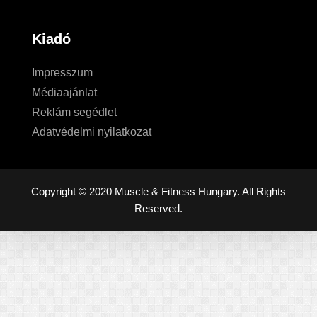
Kiadó
Impresszum
Médiaajánlat
Reklám segédlet
Adatvédelmi nyilatkozat
Copyright © 2020 Muscle & Fitness Hungary. All Rights
Reserved.