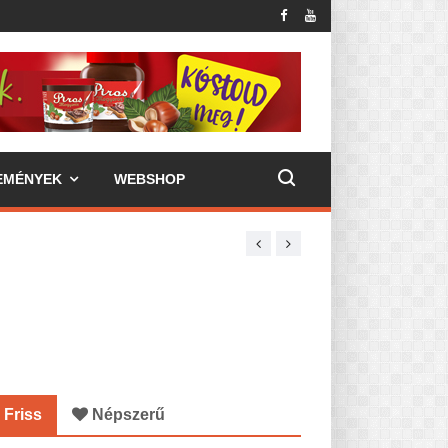
EMÉNYEK
WEBSHOP
Friss
Népszerű