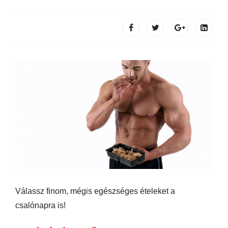
Válassz finom, mégis egészséges ételeket a
csalónapra is!