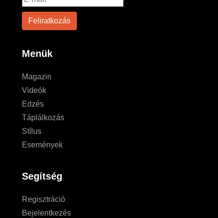
Menük
Magazin
Videók
Edzés
Táplálkozás
Stílus
Események
Segítség
Regisztráció
Bejelentkezés