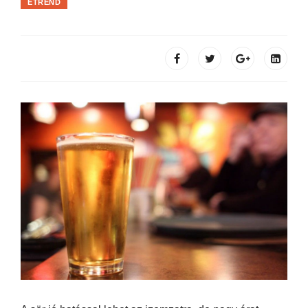
ÉTREND