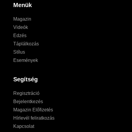
Menük
Magazin
Videók
Edzés
Táplálkozás
Stílus
Események
Segítség
Regisztráció
Bejelentkezés
Magazin Előfizetés
Hírlevél feliratkozás
Kapcsolat