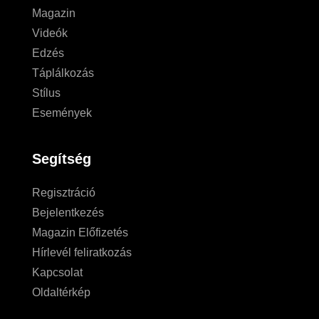
Magazin
Videók
Edzés
Táplálkozás
Stílus
Események
Segítség
Regisztráció
Bejelentkezés
Magazin Előfizetés
Hírlevél feliratkozás
Kapcsolat
Oldaltérkép