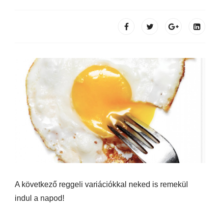
A következő reggeli variációkkal neked is remekül
indul a napod!