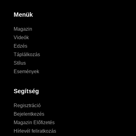
Menük
Magazin
Videók
Edzés
Táplálkozás
Stílus
Események
Segítség
Regisztráció
Bejelentkezés
Magazin Előfizetés
Hírlevél feliratkozás