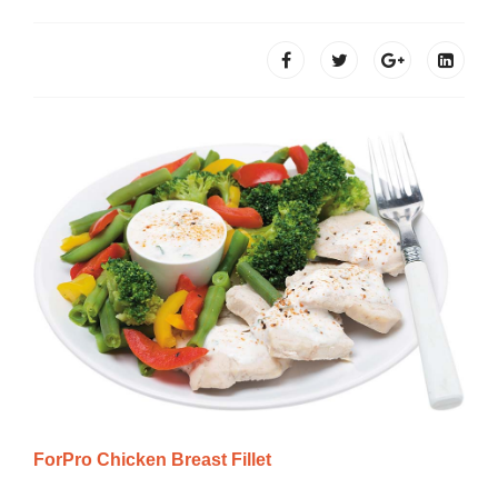
ForPro Chicken Breast Fillet