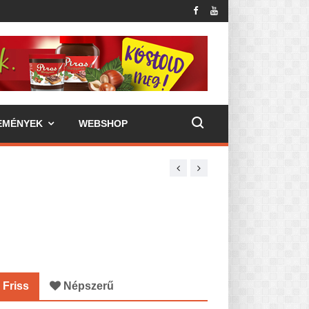
EMÉNYEK
WEBSHOP
Friss
Népszerű