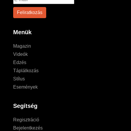
Menük
Magazin
Videók
Edzés
Táplálkozás
Stílus
Események
Segítség
Regisztráció
Bejelentkezés