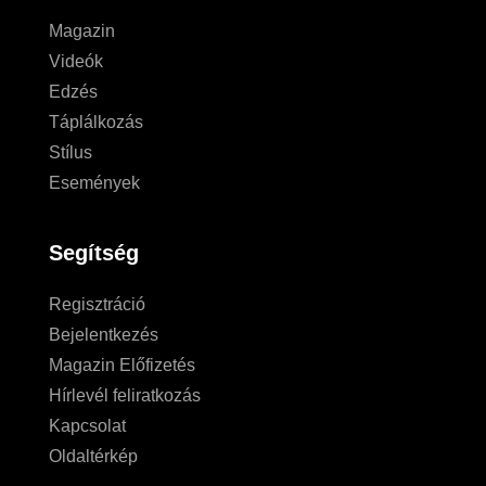
Magazin
Videók
Edzés
Táplálkozás
Stílus
Események
Segítség
Regisztráció
Bejelentkezés
Magazin Előfizetés
Hírlevél feliratkozás
Kapcsolat
Oldaltérkép