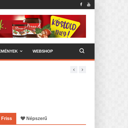
EMÉNYEK
WEBSHOP
Friss
Népszerű