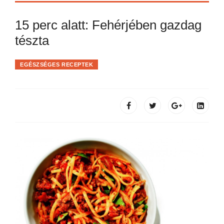
15 perc alatt: Fehérjében gazdag
tészta
EGÉSZSÉGES RECEPTEK