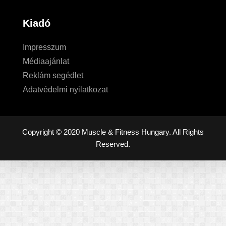
Kiadó
Impresszum
Médiaajánlat
Reklám segédlet
Adatvédelmi nyilatkozat
Copyright © 2020 Muscle & Fitness Hungary. All Rights
Reserved.