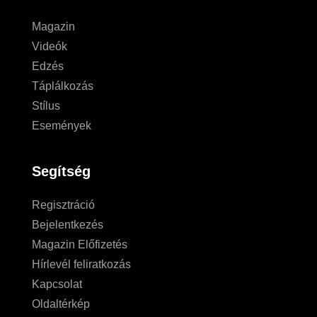
Magazin
Videók
Edzés
Táplálkozás
Stílus
Események
Segítség
Regisztráció
Bejelentkezés
Magazin Előfizetés
Hírlevél feliratkozás
Kapcsolat
Oldaltérkép