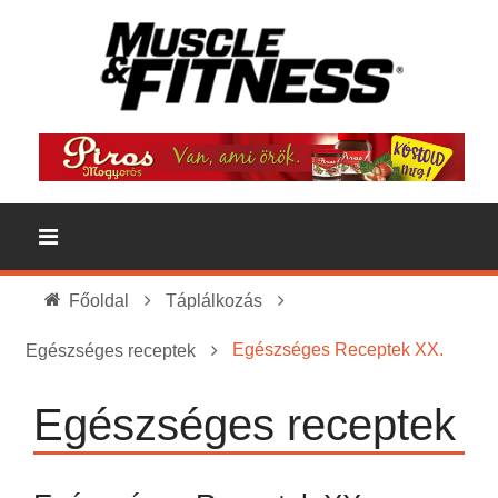
Főoldal
Táplálkozás
Egészséges Receptek XX.
Egészséges receptek
Egészséges receptek