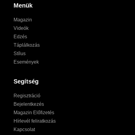
Menük
Magazin
Videók
Edzés
Táplálkozás
Stílus
Események
Segítség
Regisztráció
Bejelentkezés
Magazin Előfizetés
Hírlevél feliratkozás
Kapcsolat