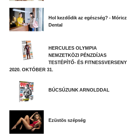
Hol kezdődik az egészség? - Móricz
Dental
HERCULES OLYMPIA
NEMZETKÖZI PÉNZDÍJAS
TESTÉPÍTŐ- ÉS FITNESSVERSENY
2020. OKTÓBER 31.
BÚCSÚZUNK ARNOLDDAL
Ezüstös szépség