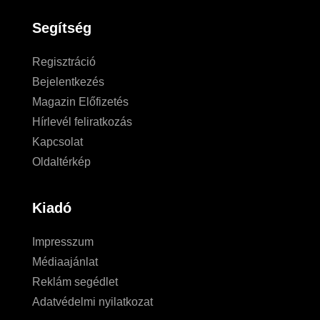
Segítség
Regisztráció
Bejelentkezés
Magazin Előfizetés
Hírlevél feliratkozás
Kapcsolat
Oldaltérkép
Kiadó
Impresszum
Médiaajánlat
Reklám segédlet
Adatvédelmi nyilatkozat