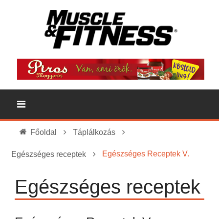
Főoldal
Táplálkozás
Egészséges Receptek V.
Egészséges receptek
Egészséges receptek