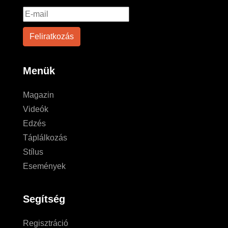
Menük
Magazin
Videók
Edzés
Táplálkozás
Stílus
Események
Segítség
Regisztráció