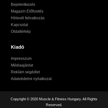
Bejelentkezés
Magazin Előfizetés
Hírlevél feliratkozás
Kapcsolat
Oldaltérkép
Kiadó
Impresszum
Médiaajánlat
Reklám segédlet
Adatvédelmi nyilatkozat
Copyright © 2020 Muscle & Fitness Hungary. All Rights
Reserved.