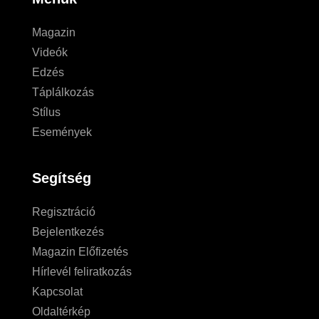
Magazin
Videók
Edzés
Táplálkozás
Stílus
Események
Segítség
Regisztráció
Bejelentkezés
Magazin Előfizetés
Hírlevél feliratkozás
Kapcsolat
Oldaltérkép