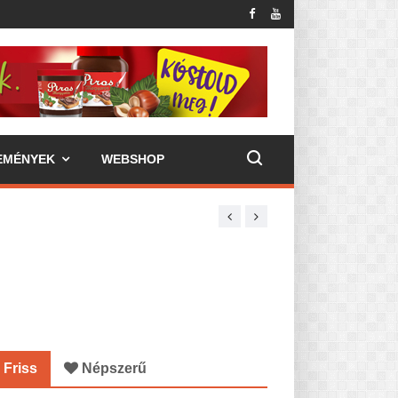
EMÉNYEK
WEBSHOP
Friss
Népszerű