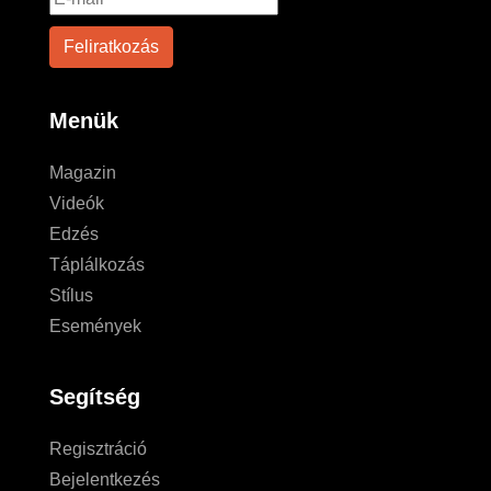
Menük
Magazin
Videók
Edzés
Táplálkozás
Stílus
Események
Segítség
Regisztráció
Bejelentkezés