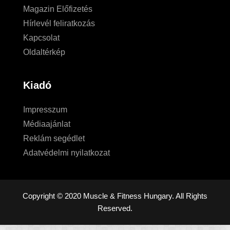
Magazin Előfizetés
Hírlevél feliratkozás
Kapcsolat
Oldaltérkép
Kiadó
Impresszum
Médiaajánlat
Reklám segédlet
Adatvédelmi nyilatkozat
Copyright © 2020 Muscle & Fitness Hungary. All Rights
Reserved.