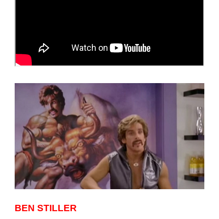
BEN STILLER