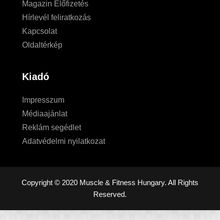
Magazin Előfizetés
Hírlevél feliratkozás
Kapcsolat
Oldaltérkép
Kiadó
Impresszum
Médiaajánlat
Reklám segédlet
Adatvédelmi nyilatkozat
Copyright © 2020 Muscle & Fitness Hungary. All Rights
Reserved.