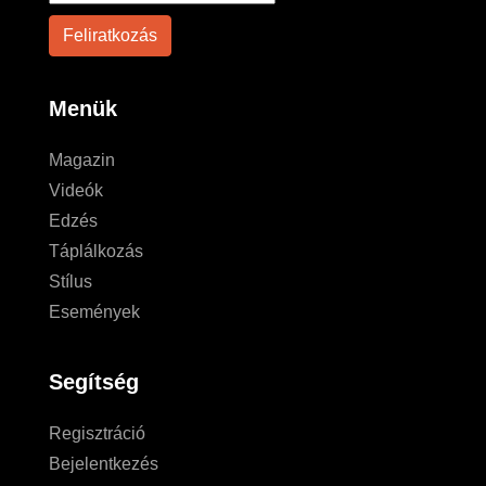
Menük
Magazin
Videók
Edzés
Táplálkozás
Stílus
Események
Segítség
Regisztráció
Bejelentkezés