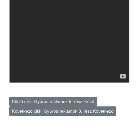
Előző cikk: Gyúrós reklámok 5. rész
Előző
Következő cikk: Gyúrós reklámok 3. rész
Következő