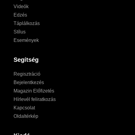
Videók
Edzés
Táplálkozás
Stílus
Események
Segítség
Regisztráció
Bejelentkezés
Magazin Előfizetés
Hírlevél feliratkozás
Kapcsolat
Oldaltérkép